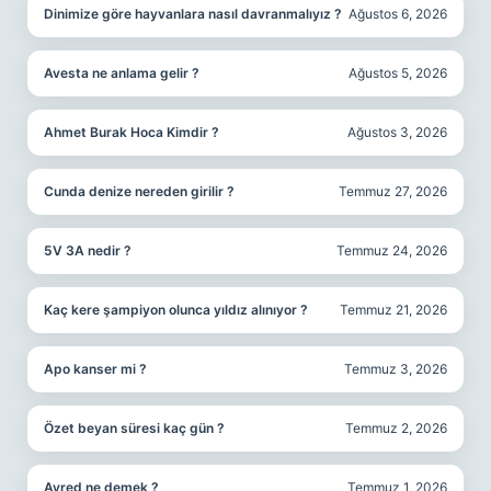
Dinimize göre hayvanlara nasıl davranmalıyız ?
Ağustos 6, 2026
Avesta ne anlama gelir ?
Ağustos 5, 2026
Ahmet Burak Hoca Kimdir ?
Ağustos 3, 2026
Cunda denize nereden girilir ?
Temmuz 27, 2026
5V 3A nedir ?
Temmuz 24, 2026
Kaç kere şampiyon olunca yıldız alınıyor ?
Temmuz 21, 2026
Apo kanser mi ?
Temmuz 3, 2026
Özet beyan süresi kaç gün ?
Temmuz 2, 2026
Ayred ne demek ?
Temmuz 1, 2026