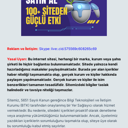
Reklam ve İletişim:
Skype: live:.cid.575569c608265c69
Yasal Uyarı:
Bu internet sitesi, herhangi bir marka, kurum veya şahıs
şirketi ile hiçbir bağlantısı bulunmamaktadır. Sitede yalnızca kendi
hazırladığımız makaleler paylaşılmaktadır. Burada yer alan içerikler
haber niteliği taşımamakta olup, gerçek kurum ve kişiler hakkında
paylaşım yapılmamaktadır. Gerçek kurum ve kişiler ile isim
benzerlikleri tamamen tesadüfidir. Sitemizdeki bilgiler taslak
halindedir ve tavsiye niteliği taşımazlar.
Sitemiz, 5651 Sayılı Kanun gereğince Bilgi Teknolojileri ve İletişim
Kurumu (BTK) tarafından onaylanmış bir Yer Sağlayıcı olarak hizmet
vermektedir. Bu nedenle, sitedeki içerikleri proaktif olarak denetleme
veya araştırma yükümlülüğümüz bulunmamaktadır. Ancak, üyelerimiz
yazdıkları içeriklerin sorumluluğunu taşımakta olup, siteye üye olarak
bu sorumluluğu kabul etmiş sayılırlar.