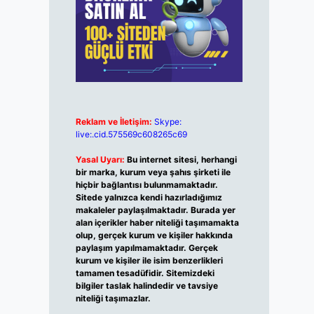
Reklam ve İletişim:
Skype:
live:.cid.575569c608265c69
Yasal Uyarı:
Bu internet sitesi, herhangi
bir marka, kurum veya şahıs şirketi ile
hiçbir bağlantısı bulunmamaktadır.
Sitede yalnızca kendi hazırladığımız
makaleler paylaşılmaktadır. Burada yer
alan içerikler haber niteliği taşımamakta
olup, gerçek kurum ve kişiler hakkında
paylaşım yapılmamaktadır. Gerçek
kurum ve kişiler ile isim benzerlikleri
tamamen tesadüfidir. Sitemizdeki
bilgiler taslak halindedir ve tavsiye
niteliği taşımazlar.