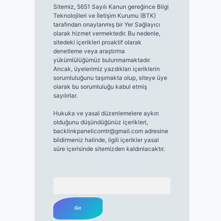
Sitemiz, 5651 Sayılı Kanun gereğince Bilgi
Teknolojileri ve İletişim Kurumu (BTK)
tarafından onaylanmış bir Yer Sağlayıcı
olarak hizmet vermektedir. Bu nedenle,
sitedeki içerikleri proaktif olarak
denetleme veya araştırma
yükümlülüğümüz bulunmamaktadır.
Ancak, üyelerimiz yazdıkları içeriklerin
sorumluluğunu taşımakta olup, siteye üye
olarak bu sorumluluğu kabul etmiş
sayılırlar.
Hukuka ve yasal düzenlemelere aykırı
olduğunu düşündüğünüz içerikleri,
backlinkpanelicomtr@gmail.com
adresine
bildirmeniz halinde, ilgili içerikler yasal
süre içerisinde sitemizden kaldırılacaktır.
Arama