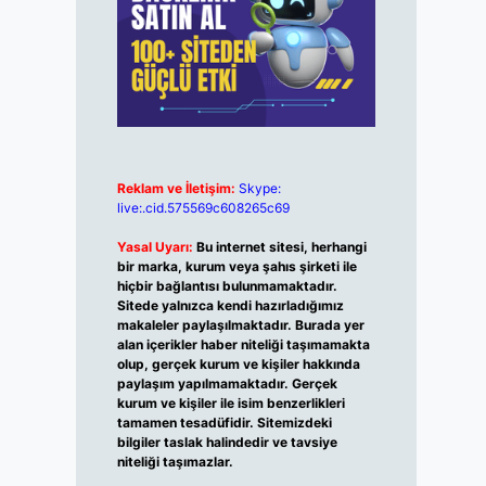
Reklam ve İletişim:
Skype:
live:.cid.575569c608265c69
Yasal Uyarı:
Bu internet sitesi, herhangi
bir marka, kurum veya şahıs şirketi ile
hiçbir bağlantısı bulunmamaktadır.
Sitede yalnızca kendi hazırladığımız
makaleler paylaşılmaktadır. Burada yer
alan içerikler haber niteliği taşımamakta
olup, gerçek kurum ve kişiler hakkında
paylaşım yapılmamaktadır. Gerçek
kurum ve kişiler ile isim benzerlikleri
tamamen tesadüfidir. Sitemizdeki
bilgiler taslak halindedir ve tavsiye
niteliği taşımazlar.