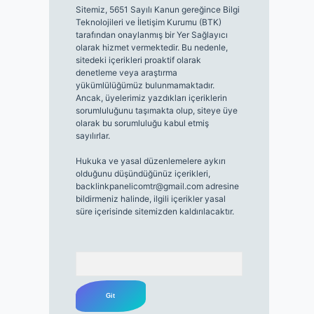
Sitemiz, 5651 Sayılı Kanun gereğince Bilgi
Teknolojileri ve İletişim Kurumu (BTK)
tarafından onaylanmış bir Yer Sağlayıcı
olarak hizmet vermektedir. Bu nedenle,
sitedeki içerikleri proaktif olarak
denetleme veya araştırma
yükümlülüğümüz bulunmamaktadır.
Ancak, üyelerimiz yazdıkları içeriklerin
sorumluluğunu taşımakta olup, siteye üye
olarak bu sorumluluğu kabul etmiş
sayılırlar.
Hukuka ve yasal düzenlemelere aykırı
olduğunu düşündüğünüz içerikleri,
backlinkpanelicomtr@gmail.com
adresine
bildirmeniz halinde, ilgili içerikler yasal
süre içerisinde sitemizden kaldırılacaktır.
Arama