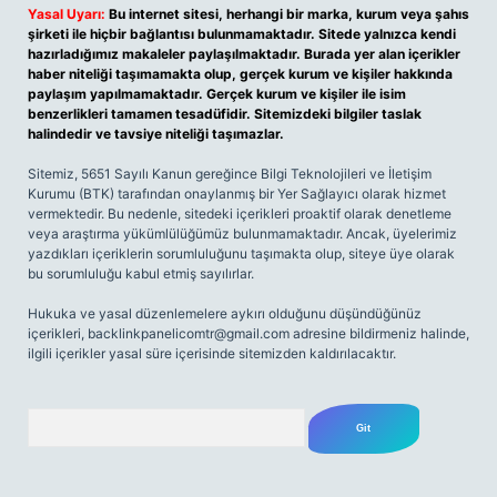
Yasal Uyarı:
Bu internet sitesi, herhangi bir marka, kurum veya şahıs
şirketi ile hiçbir bağlantısı bulunmamaktadır. Sitede yalnızca kendi
hazırladığımız makaleler paylaşılmaktadır. Burada yer alan içerikler
haber niteliği taşımamakta olup, gerçek kurum ve kişiler hakkında
paylaşım yapılmamaktadır. Gerçek kurum ve kişiler ile isim
benzerlikleri tamamen tesadüfidir. Sitemizdeki bilgiler taslak
halindedir ve tavsiye niteliği taşımazlar.
Sitemiz, 5651 Sayılı Kanun gereğince Bilgi Teknolojileri ve İletişim
Kurumu (BTK) tarafından onaylanmış bir Yer Sağlayıcı olarak hizmet
vermektedir. Bu nedenle, sitedeki içerikleri proaktif olarak denetleme
veya araştırma yükümlülüğümüz bulunmamaktadır. Ancak, üyelerimiz
yazdıkları içeriklerin sorumluluğunu taşımakta olup, siteye üye olarak
bu sorumluluğu kabul etmiş sayılırlar.
Hukuka ve yasal düzenlemelere aykırı olduğunu düşündüğünüz
içerikleri,
backlinkpanelicomtr@gmail.com
adresine bildirmeniz halinde,
ilgili içerikler yasal süre içerisinde sitemizden kaldırılacaktır.
Arama