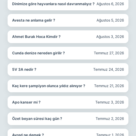
Dinimize göre hayvanlara nasıl davranmalıyız ?
Ağustos 6, 2026
Avesta ne anlama gelir ?
Ağustos 5, 2026
Ahmet Burak Hoca Kimdir ?
Ağustos 3, 2026
Cunda denize nereden girilir ?
Temmuz 27, 2026
5V 3A nedir ?
Temmuz 24, 2026
Kaç kere şampiyon olunca yıldız alınıyor ?
Temmuz 21, 2026
Apo kanser mi ?
Temmuz 3, 2026
Özet beyan süresi kaç gün ?
Temmuz 2, 2026
Ayred ne demek ?
Temmuz 1, 2026