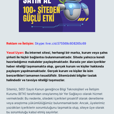
Reklam ve İletişim:
Skype: live:.cid.575569c608265c69
Yasal Uyarı:
Bu internet sitesi, herhangi bir marka, kurum veya şahıs
şirketi ile hiçbir bağlantısı bulunmamaktadır. Sitede yalnızca kendi
hazırladığımız makaleler paylaşılmaktadır. Burada yer alan içerikler
haber niteliği taşımamakta olup, gerçek kurum ve kişiler hakkında
paylaşım yapılmamaktadır. Gerçek kurum ve kişiler ile isim
benzerlikleri tamamen tesadüfidir. Sitemizdeki bilgiler taslak
halindedir ve tavsiye niteliği taşımazlar.
Sitemiz, 5651 Sayılı Kanun gereğince Bilgi Teknolojileri ve İletişim
Kurumu (BTK) tarafından onaylanmış bir Yer Sağlayıcı olarak hizmet
vermektedir. Bu nedenle, sitedeki içerikleri proaktif olarak denetleme
veya araştırma yükümlülüğümüz bulunmamaktadır. Ancak, üyelerimiz
yazdıkları içeriklerin sorumluluğunu taşımakta olup, siteye üye olarak
bu sorumluluğu kabul etmiş sayılırlar.