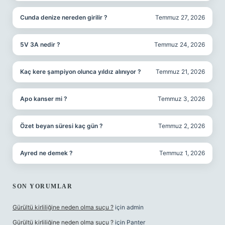
Cunda denize nereden girilir ?
Temmuz 27, 2026
5V 3A nedir ?
Temmuz 24, 2026
Kaç kere şampiyon olunca yıldız alınıyor ?
Temmuz 21, 2026
Apo kanser mi ?
Temmuz 3, 2026
Özet beyan süresi kaç gün ?
Temmuz 2, 2026
Ayred ne demek ?
Temmuz 1, 2026
SON YORUMLAR
Gürültü kirliliğine neden olma suçu ?
için
admin
Gürültü kirliliğine neden olma suçu ?
için
Panter