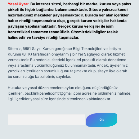
Yasal Uyarı:
Bu internet sitesi, herhangi bir marka, kurum veya şahıs
şirketi ile hiçbir bağlantısı bulunmamaktadır. Sitede yalnızca kendi
hazırladığımız makaleler paylaşılmaktadır. Burada yer alan içerikler
haber niteliği taşımamakta olup, gerçek kurum ve kişiler hakkında
paylaşım yapılmamaktadır. Gerçek kurum ve kişiler ile isim
benzerlikleri tamamen tesadüfidir. Sitemizdeki bilgiler taslak
halindedir ve tavsiye niteliği taşımazlar.
Sitemiz, 5651 Sayılı Kanun gereğince Bilgi Teknolojileri ve İletişim
Kurumu (BTK) tarafından onaylanmış bir Yer Sağlayıcı olarak hizmet
vermektedir. Bu nedenle, sitedeki içerikleri proaktif olarak denetleme
veya araştırma yükümlülüğümüz bulunmamaktadır. Ancak, üyelerimiz
yazdıkları içeriklerin sorumluluğunu taşımakta olup, siteye üye olarak
bu sorumluluğu kabul etmiş sayılırlar.
Hukuka ve yasal düzenlemelere aykırı olduğunu düşündüğünüz
içerikleri,
backlinkpanelicomtr@gmail.com
adresine bildirmeniz halinde,
ilgili içerikler yasal süre içerisinde sitemizden kaldırılacaktır.
Arama