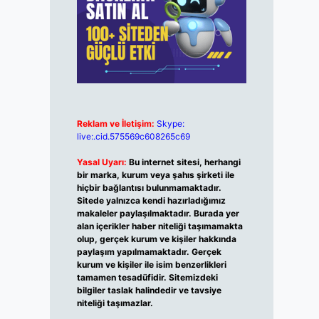
Reklam ve İletişim:
Skype:
live:.cid.575569c608265c69
Yasal Uyarı:
Bu internet sitesi, herhangi
bir marka, kurum veya şahıs şirketi ile
hiçbir bağlantısı bulunmamaktadır.
Sitede yalnızca kendi hazırladığımız
makaleler paylaşılmaktadır. Burada yer
alan içerikler haber niteliği taşımamakta
olup, gerçek kurum ve kişiler hakkında
paylaşım yapılmamaktadır. Gerçek
kurum ve kişiler ile isim benzerlikleri
tamamen tesadüfidir. Sitemizdeki
bilgiler taslak halindedir ve tavsiye
niteliği taşımazlar.