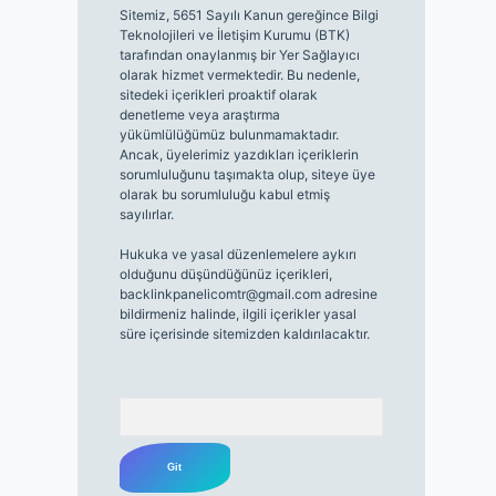
Sitemiz, 5651 Sayılı Kanun gereğince Bilgi
Teknolojileri ve İletişim Kurumu (BTK)
tarafından onaylanmış bir Yer Sağlayıcı
olarak hizmet vermektedir. Bu nedenle,
sitedeki içerikleri proaktif olarak
denetleme veya araştırma
yükümlülüğümüz bulunmamaktadır.
Ancak, üyelerimiz yazdıkları içeriklerin
sorumluluğunu taşımakta olup, siteye üye
olarak bu sorumluluğu kabul etmiş
sayılırlar.
Hukuka ve yasal düzenlemelere aykırı
olduğunu düşündüğünüz içerikleri,
backlinkpanelicomtr@gmail.com
adresine
bildirmeniz halinde, ilgili içerikler yasal
süre içerisinde sitemizden kaldırılacaktır.
Arama