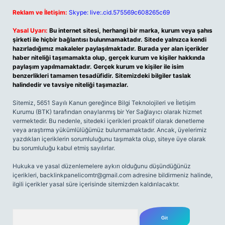
Reklam ve İletişim:
Skype: live:.cid.575569c608265c69
Yasal Uyarı:
Bu internet sitesi, herhangi bir marka, kurum veya şahıs
şirketi ile hiçbir bağlantısı bulunmamaktadır. Sitede yalnızca kendi
hazırladığımız makaleler paylaşılmaktadır. Burada yer alan içerikler
haber niteliği taşımamakta olup, gerçek kurum ve kişiler hakkında
paylaşım yapılmamaktadır. Gerçek kurum ve kişiler ile isim
benzerlikleri tamamen tesadüfidir. Sitemizdeki bilgiler taslak
halindedir ve tavsiye niteliği taşımazlar.
Sitemiz, 5651 Sayılı Kanun gereğince Bilgi Teknolojileri ve İletişim
Kurumu (BTK) tarafından onaylanmış bir Yer Sağlayıcı olarak hizmet
vermektedir. Bu nedenle, sitedeki içerikleri proaktif olarak denetleme
veya araştırma yükümlülüğümüz bulunmamaktadır. Ancak, üyelerimiz
yazdıkları içeriklerin sorumluluğunu taşımakta olup, siteye üye olarak
bu sorumluluğu kabul etmiş sayılırlar.
Hukuka ve yasal düzenlemelere aykırı olduğunu düşündüğünüz
içerikleri,
backlinkpanelicomtr@gmail.com
adresine bildirmeniz halinde,
ilgili içerikler yasal süre içerisinde sitemizden kaldırılacaktır.
Arama