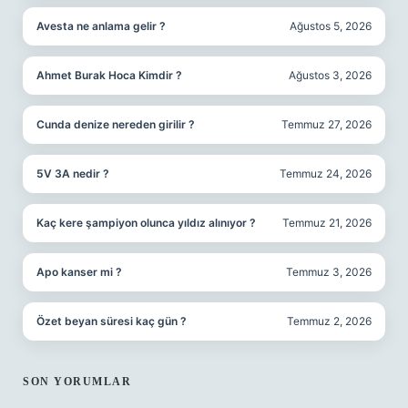
Avesta ne anlama gelir ?
Ağustos 5, 2026
Ahmet Burak Hoca Kimdir ?
Ağustos 3, 2026
Cunda denize nereden girilir ?
Temmuz 27, 2026
5V 3A nedir ?
Temmuz 24, 2026
Kaç kere şampiyon olunca yıldız alınıyor ?
Temmuz 21, 2026
Apo kanser mi ?
Temmuz 3, 2026
Özet beyan süresi kaç gün ?
Temmuz 2, 2026
SON YORUMLAR