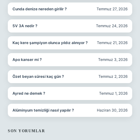
Cunda denize nereden girilir ?
Temmuz 27, 2026
5V 3A nedir ?
Temmuz 24, 2026
Kaç kere şampiyon olunca yıldız alınıyor ?
Temmuz 21, 2026
Apo kanser mi ?
Temmuz 3, 2026
Özet beyan süresi kaç gün ?
Temmuz 2, 2026
Ayred ne demek ?
Temmuz 1, 2026
Alüminyum temizliği nasıl yapılır ?
Haziran 30, 2026
SON YORUMLAR