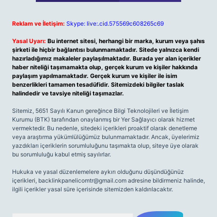
Reklam ve İletişim:
Skype: live:.cid.575569c608265c69
Yasal Uyarı:
Bu internet sitesi, herhangi bir marka, kurum veya şahıs
şirketi ile hiçbir bağlantısı bulunmamaktadır. Sitede yalnızca kendi
hazırladığımız makaleler paylaşılmaktadır. Burada yer alan içerikler
haber niteliği taşımamakta olup, gerçek kurum ve kişiler hakkında
paylaşım yapılmamaktadır. Gerçek kurum ve kişiler ile isim
benzerlikleri tamamen tesadüfidir. Sitemizdeki bilgiler taslak
halindedir ve tavsiye niteliği taşımazlar.
Sitemiz, 5651 Sayılı Kanun gereğince Bilgi Teknolojileri ve İletişim
Kurumu (BTK) tarafından onaylanmış bir Yer Sağlayıcı olarak hizmet
vermektedir. Bu nedenle, sitedeki içerikleri proaktif olarak denetleme
veya araştırma yükümlülüğümüz bulunmamaktadır. Ancak, üyelerimiz
yazdıkları içeriklerin sorumluluğunu taşımakta olup, siteye üye olarak
bu sorumluluğu kabul etmiş sayılırlar.
Hukuka ve yasal düzenlemelere aykırı olduğunu düşündüğünüz
içerikleri,
backlinkpanelicomtr@gmail.com
adresine bildirmeniz halinde,
ilgili içerikler yasal süre içerisinde sitemizden kaldırılacaktır.
Arama