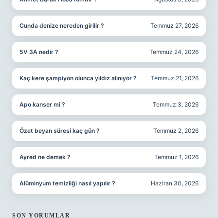
Cunda denize nereden girilir ?
Temmuz 27, 2026
5V 3A nedir ?
Temmuz 24, 2026
Kaç kere şampiyon olunca yıldız alınıyor ?
Temmuz 21, 2026
Apo kanser mi ?
Temmuz 3, 2026
Özet beyan süresi kaç gün ?
Temmuz 2, 2026
Ayred ne demek ?
Temmuz 1, 2026
Alüminyum temizliği nasıl yapılır ?
Haziran 30, 2026
SON YORUMLAR