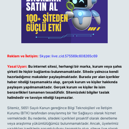
Reklam ve İletişim:
Skype: live:.cid.575569c608265c69
Yasal Uyarı:
Bu internet sitesi, herhangi bir marka, kurum veya şahıs
şirketi ile hiçbir bağlantısı bulunmamaktadır. Sitede yalnızca kendi
hazırladığımız makaleler paylaşılmaktadır. Burada yer alan içerikler
haber niteliği taşımamakta olup, gerçek kurum ve kişiler hakkında
paylaşım yapılmamaktadır. Gerçek kurum ve kişiler ile isim
benzerlikleri tamamen tesadüfidir. Sitemizdeki bilgiler taslak
halindedir ve tavsiye niteliği taşımazlar.
Sitemiz, 5651 Sayılı Kanun gereğince Bilgi Teknolojileri ve İletişim
Kurumu (BTK) tarafından onaylanmış bir Yer Sağlayıcı olarak hizmet
vermektedir. Bu nedenle, sitedeki içerikleri proaktif olarak denetleme
veya araştırma yükümlülüğümüz bulunmamaktadır. Ancak, üyelerimiz
yazdıkları içeriklerin sorumluluğunu taşımakta olup, siteye üye olarak