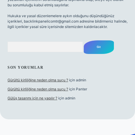
bu sorumluluğu kabul etmiş sayılırlar.
Hukuka ve yasal düzenlemelere aykırı olduğunu düşündüğünüz
içerikleri,
backlinkpanelicomtr@gmail.com
adresine bildirmeniz halinde,
ilgili içerikler yasal süre içerisinde sitemizden kaldırılacaktır.
Arama
SON YORUMLAR
Gürültü kirliliğine neden olma suçu ?
için
admin
Gürültü kirliliğine neden olma suçu ?
için
Panter
Gülüş tasarımı için ne yapılır ?
için
admin