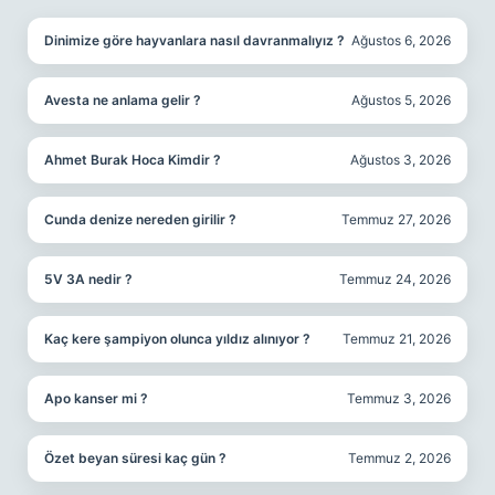
Dinimize göre hayvanlara nasıl davranmalıyız ?
Ağustos 6, 2026
Avesta ne anlama gelir ?
Ağustos 5, 2026
Ahmet Burak Hoca Kimdir ?
Ağustos 3, 2026
Cunda denize nereden girilir ?
Temmuz 27, 2026
5V 3A nedir ?
Temmuz 24, 2026
Kaç kere şampiyon olunca yıldız alınıyor ?
Temmuz 21, 2026
Apo kanser mi ?
Temmuz 3, 2026
Özet beyan süresi kaç gün ?
Temmuz 2, 2026