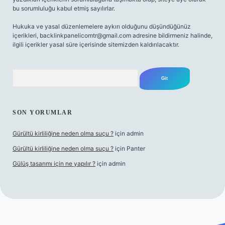
bu sorumluluğu kabul etmiş sayılırlar.
Hukuka ve yasal düzenlemelere aykırı olduğunu düşündüğünüz
içerikleri,
backlinkpanelicomtr@gmail.com
adresine bildirmeniz halinde,
ilgili içerikler yasal süre içerisinde sitemizden kaldırılacaktır.
Arama
SON YORUMLAR
Gürültü kirliliğine neden olma suçu ?
için
admin
Gürültü kirliliğine neden olma suçu ?
için
Panter
Gülüş tasarımı için ne yapılır ?
için
admin