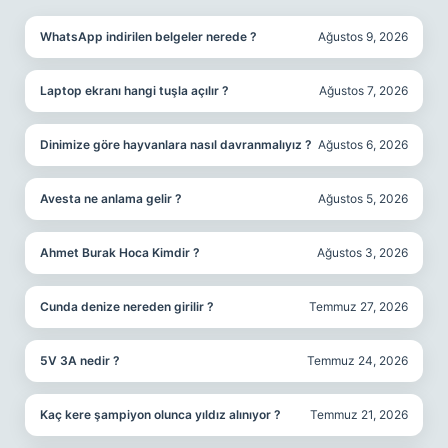
WhatsApp indirilen belgeler nerede ?
Ağustos 9, 2026
Laptop ekranı hangi tuşla açılır ?
Ağustos 7, 2026
Dinimize göre hayvanlara nasıl davranmalıyız ?
Ağustos 6, 2026
Avesta ne anlama gelir ?
Ağustos 5, 2026
Ahmet Burak Hoca Kimdir ?
Ağustos 3, 2026
Cunda denize nereden girilir ?
Temmuz 27, 2026
5V 3A nedir ?
Temmuz 24, 2026
Kaç kere şampiyon olunca yıldız alınıyor ?
Temmuz 21, 2026