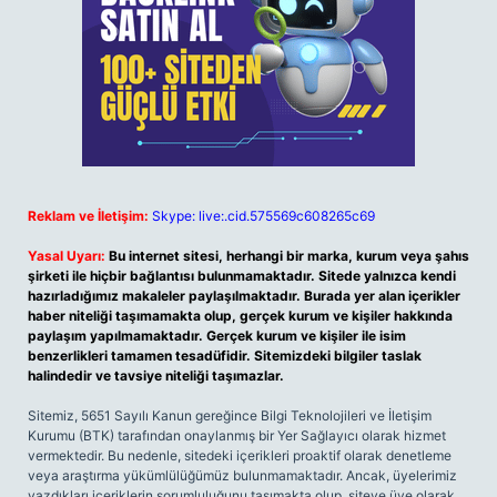
Reklam ve İletişim:
Skype: live:.cid.575569c608265c69
Yasal Uyarı:
Bu internet sitesi, herhangi bir marka, kurum veya şahıs
şirketi ile hiçbir bağlantısı bulunmamaktadır. Sitede yalnızca kendi
hazırladığımız makaleler paylaşılmaktadır. Burada yer alan içerikler
haber niteliği taşımamakta olup, gerçek kurum ve kişiler hakkında
paylaşım yapılmamaktadır. Gerçek kurum ve kişiler ile isim
benzerlikleri tamamen tesadüfidir. Sitemizdeki bilgiler taslak
halindedir ve tavsiye niteliği taşımazlar.
Sitemiz, 5651 Sayılı Kanun gereğince Bilgi Teknolojileri ve İletişim
Kurumu (BTK) tarafından onaylanmış bir Yer Sağlayıcı olarak hizmet
vermektedir. Bu nedenle, sitedeki içerikleri proaktif olarak denetleme
veya araştırma yükümlülüğümüz bulunmamaktadır. Ancak, üyelerimiz
yazdıkları içeriklerin sorumluluğunu taşımakta olup, siteye üye olarak