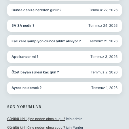
Cunda denize nereden girilir ?
Temmuz 27, 2026
5V 3A nedir ?
Temmuz 24, 2026
Kaç kere şampiyon olunca yıldız alınıyor ?
Temmuz 21, 2026
Apo kanser mi ?
Temmuz 3, 2026
Özet beyan süresi kaç gün ?
Temmuz 2, 2026
Ayred ne demek ?
Temmuz 1, 2026
SON YORUMLAR
Gürültü kirliliğine neden olma suçu ?
için
admin
Gürültü kirliliğine neden olma suçu ?
için
Panter