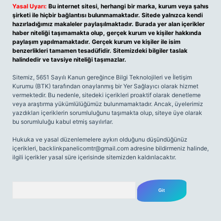
Yasal Uyarı:
Bu internet sitesi, herhangi bir marka, kurum veya şahıs
şirketi ile hiçbir bağlantısı bulunmamaktadır. Sitede yalnızca kendi
hazırladığımız makaleler paylaşılmaktadır. Burada yer alan içerikler
haber niteliği taşımamakta olup, gerçek kurum ve kişiler hakkında
paylaşım yapılmamaktadır. Gerçek kurum ve kişiler ile isim
benzerlikleri tamamen tesadüfidir. Sitemizdeki bilgiler taslak
halindedir ve tavsiye niteliği taşımazlar.
Sitemiz, 5651 Sayılı Kanun gereğince Bilgi Teknolojileri ve İletişim
Kurumu (BTK) tarafından onaylanmış bir Yer Sağlayıcı olarak hizmet
vermektedir. Bu nedenle, sitedeki içerikleri proaktif olarak denetleme
veya araştırma yükümlülüğümüz bulunmamaktadır. Ancak, üyelerimiz
yazdıkları içeriklerin sorumluluğunu taşımakta olup, siteye üye olarak
bu sorumluluğu kabul etmiş sayılırlar.
Hukuka ve yasal düzenlemelere aykırı olduğunu düşündüğünüz
içerikleri,
backlinkpanelicomtr@gmail.com
adresine bildirmeniz halinde,
ilgili içerikler yasal süre içerisinde sitemizden kaldırılacaktır.
Arama