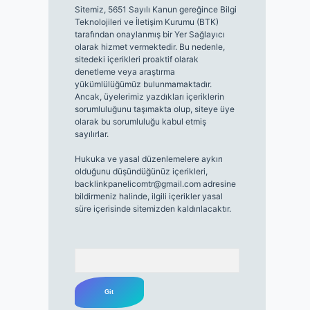
Sitemiz, 5651 Sayılı Kanun gereğince Bilgi
Teknolojileri ve İletişim Kurumu (BTK)
tarafından onaylanmış bir Yer Sağlayıcı
olarak hizmet vermektedir. Bu nedenle,
sitedeki içerikleri proaktif olarak
denetleme veya araştırma
yükümlülüğümüz bulunmamaktadır.
Ancak, üyelerimiz yazdıkları içeriklerin
sorumluluğunu taşımakta olup, siteye üye
olarak bu sorumluluğu kabul etmiş
sayılırlar.
Hukuka ve yasal düzenlemelere aykırı
olduğunu düşündüğünüz içerikleri,
backlinkpanelicomtr@gmail.com
adresine
bildirmeniz halinde, ilgili içerikler yasal
süre içerisinde sitemizden kaldırılacaktır.
Arama