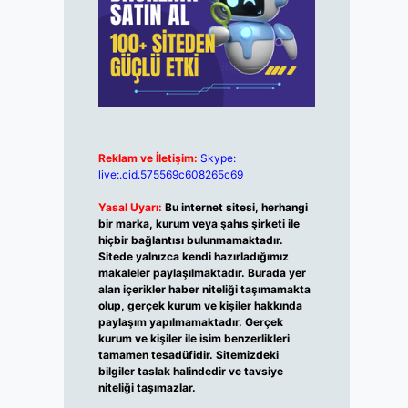
Reklam ve İletişim:
Skype:
live:.cid.575569c608265c69
Yasal Uyarı:
Bu internet sitesi, herhangi
bir marka, kurum veya şahıs şirketi ile
hiçbir bağlantısı bulunmamaktadır.
Sitede yalnızca kendi hazırladığımız
makaleler paylaşılmaktadır. Burada yer
alan içerikler haber niteliği taşımamakta
olup, gerçek kurum ve kişiler hakkında
paylaşım yapılmamaktadır. Gerçek
kurum ve kişiler ile isim benzerlikleri
tamamen tesadüfidir. Sitemizdeki
bilgiler taslak halindedir ve tavsiye
niteliği taşımazlar.