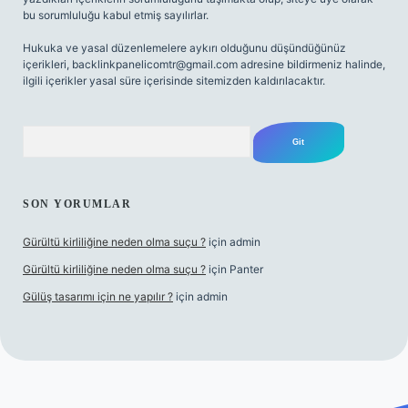
bu sorumluluğu kabul etmiş sayılırlar.
Hukuka ve yasal düzenlemelere aykırı olduğunu düşündüğünüz
içerikleri,
backlinkpanelicomtr@gmail.com
adresine bildirmeniz halinde,
ilgili içerikler yasal süre içerisinde sitemizden kaldırılacaktır.
Arama
SON YORUMLAR
Gürültü kirliliğine neden olma suçu ?
için
admin
Gürültü kirliliğine neden olma suçu ?
için
Panter
Gülüş tasarımı için ne yapılır ?
için
admin