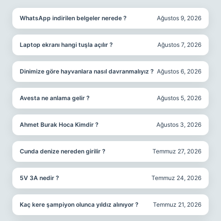
WhatsApp indirilen belgeler nerede ?
Ağustos 9, 2026
Laptop ekranı hangi tuşla açılır ?
Ağustos 7, 2026
Dinimize göre hayvanlara nasıl davranmalıyız ?
Ağustos 6, 2026
Avesta ne anlama gelir ?
Ağustos 5, 2026
Ahmet Burak Hoca Kimdir ?
Ağustos 3, 2026
Cunda denize nereden girilir ?
Temmuz 27, 2026
5V 3A nedir ?
Temmuz 24, 2026
Kaç kere şampiyon olunca yıldız alınıyor ?
Temmuz 21, 2026