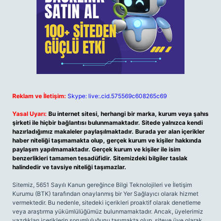
Reklam ve İletişim:
Skype: live:.cid.575569c608265c69
Yasal Uyarı:
Bu internet sitesi, herhangi bir marka, kurum veya şahıs
şirketi ile hiçbir bağlantısı bulunmamaktadır. Sitede yalnızca kendi
hazırladığımız makaleler paylaşılmaktadır. Burada yer alan içerikler
haber niteliği taşımamakta olup, gerçek kurum ve kişiler hakkında
paylaşım yapılmamaktadır. Gerçek kurum ve kişiler ile isim
benzerlikleri tamamen tesadüfidir. Sitemizdeki bilgiler taslak
halindedir ve tavsiye niteliği taşımazlar.
Sitemiz, 5651 Sayılı Kanun gereğince Bilgi Teknolojileri ve İletişim
Kurumu (BTK) tarafından onaylanmış bir Yer Sağlayıcı olarak hizmet
vermektedir. Bu nedenle, sitedeki içerikleri proaktif olarak denetleme
veya araştırma yükümlülüğümüz bulunmamaktadır. Ancak, üyelerimiz
yazdıkları içeriklerin sorumluluğunu taşımakta olup, siteye üye olarak